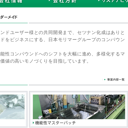
エンドユーザー様との共同開発まで、セツナン化成はありと
ンドをビジネスにする、日本モリマーグループのコンパウン
機能性コンパウンドへのシフトを大幅に進め、多様化するマ
加価値の高いモノづくりを目指しています。