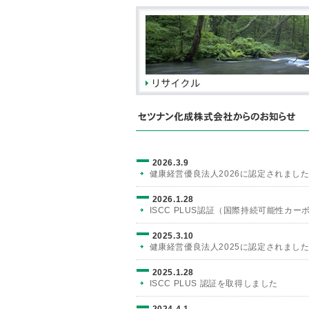
2026.3.9
健康経営優良法人2026に認定されまし
2026.1.28
ISCC PLUS認証（国際持続可能性カ
2025.3.10
健康経営優良法人2025に認定されまし
2025.1.28
ISCC PLUS 認証を取得しました