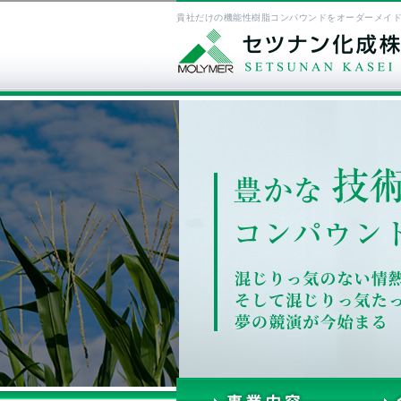
貴社だけの機能性樹脂コンパウンドをオーダーメイ