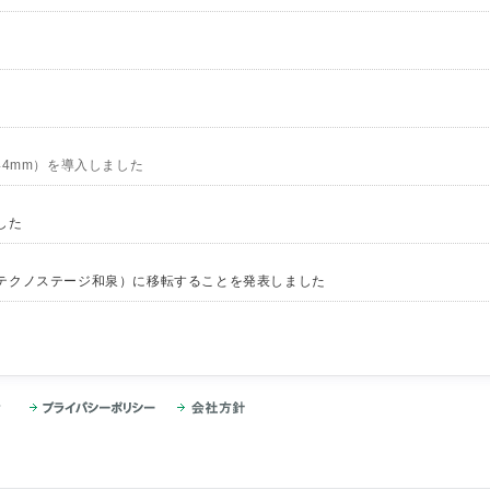
44mm）を導入しました
した
テクノステージ和泉）に移転することを発表しました