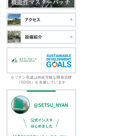
セツナン化成は持続可能な開発目標
（SDGs）を支援しています